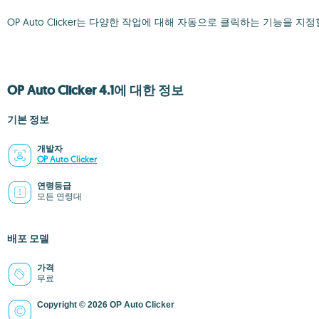
OP Auto Clicker는 다양한 작업에 대해 자동으로 클릭하는 기능을
OP Auto Clicker 4.1에 대한 정보
기본 정보
개발자
OP Auto Clicker
연령등급
모든 연령대
배포 모델
가격
무료
Copyright © 2026 OP Auto Clicker