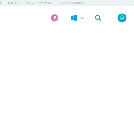
O
SPOTIFY
워터마크 소프트웨어
CRYSTALDISKINFO