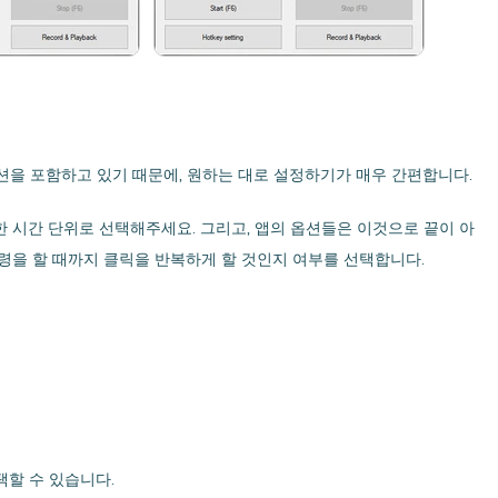
옵션을 포함하고 있기 때문에, 원하는 대로 설정하기가 매우 간편합니다.
다양한 시간 단위로 선택해주세요. 그리고, 앱의 옵션들은 이것으로 끝이 아
명령을 할 때까지 클릭을 반복하게 할 것인지 여부를 선택합니다.
택할 수 있습니다.