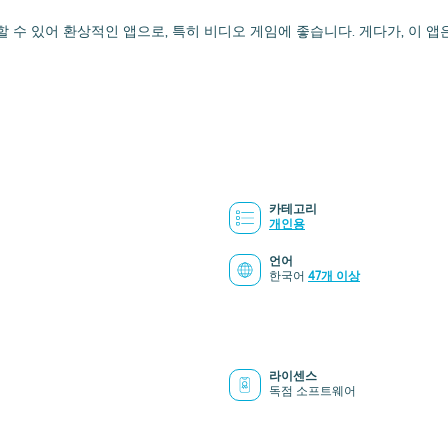
 지정할 수 있어 환상적인 앱으로, 특히 비디오 게임에 좋습니다. 게다가, 이
카테고리
개인용
언어
한국어
47개 이상
라이센스
독점 소프트웨어