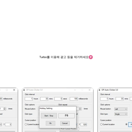
Turbo를 이용해 광고 등을 제거하세요