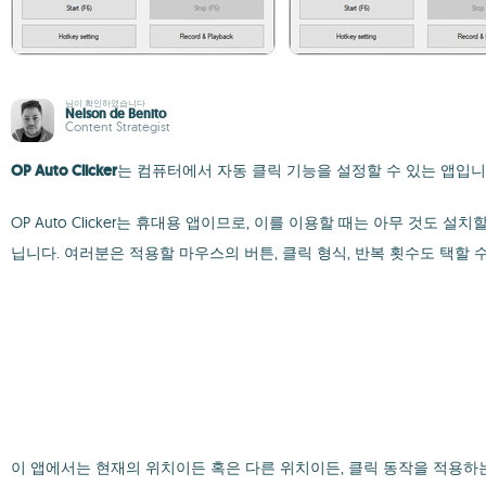
님이 확인하였습니다
Nelson de Benito
Content Strategist
OP Auto Clicker
는 컴퓨터에서 자동 클릭 기능을 설정할 수 있는 앱입니
OP Auto Clicker는 휴대용 앱이므로, 이를 이용할 때는 아무 것
닙니다. 여러분은 적용할 마우스의 버튼, 클릭 형식, 반복 횟수도 택할 
이 앱에서는 현재의 위치이든 혹은 다른 위치이든, 클릭 동작을 적용하