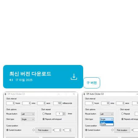
최신 버전 다운로드
17 10월 2025
4.1
구 버전