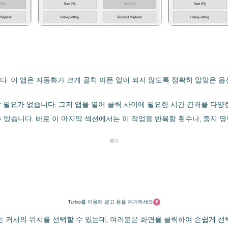
다. 이 앱은 자동화가 크게 골치 아픈 일이 되지 않도록 정확히 알맞은 
도 설치할 필요가 없습니다. 그저 앱을 열어 클릭 사이에 필요한 시간 간격을 
수 있습니다. 바로 이 마지막 섹션에서는 이 작업을 반복할 횟수나, 중지 
광고
Turbo를 이용해 광고 등을 제거하세요
는 커서의 위치를 선택할 수 있는데, 여러분은 화면을 클릭하여 손쉽게 선