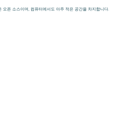
 앱은 오픈 소스이며, 컴퓨터에서도 아주 적은 공간을 차지합니다.