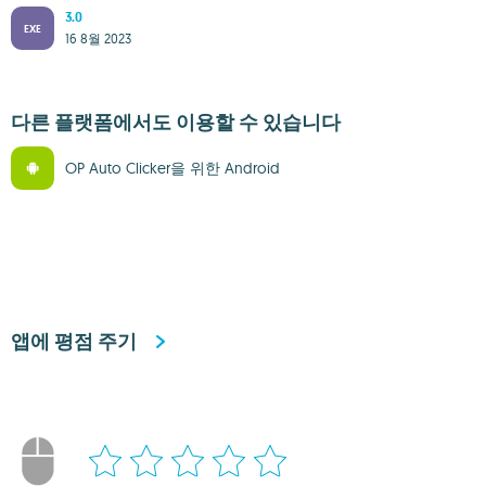
3.0
EXE
16 8월 2023
다른 플랫폼에서도 이용할 수 있습니다
OP Auto Clicker을 위한 Android
앱에 평점 주기