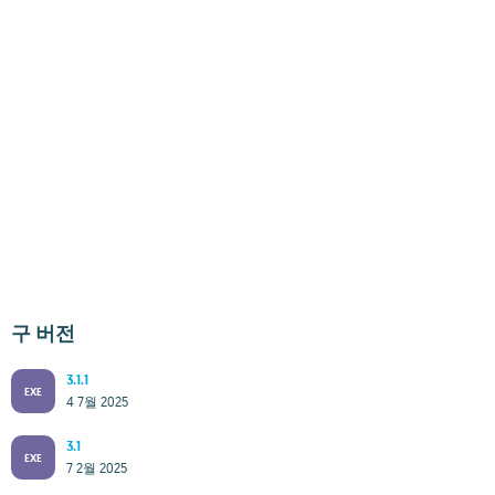
구 버전
3.1.1
EXE
4 7월 2025
3.1
EXE
7 2월 2025